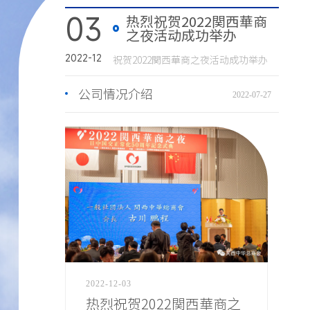
03
热烈祝贺2022関西華商
之夜活动成功举办
2022-12
祝贺2022関西華商之夜活动成功举办
公司情况介绍
2022-07-27
2022-12-03
热烈祝贺2022関西華商之