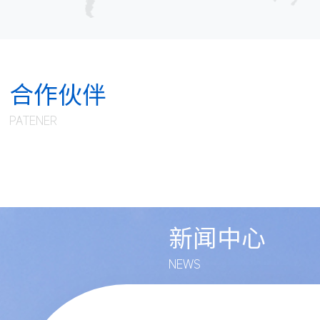
合作伙伴
PATENER
新闻中心
NEWS