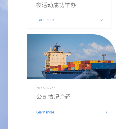
夜活动成功举办
Learn more
2022-07-27
公司情况介绍
Learn more