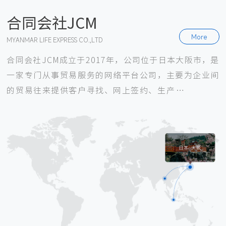
合同会社JCM
More
MYANMAR LIFE EXPRESS CO.,LTD
合同会社JCM成立于2017年，公司位于日本大阪市，是
一家专门从事贸易服务的网络平台公司，主要为企业间
的贸易往来提供客户寻找、网上签约、生产监督、报关
清关、物流管理以及法律援助等，目前主要针对日本与
缅甸的企业间贸易往来展开业务。